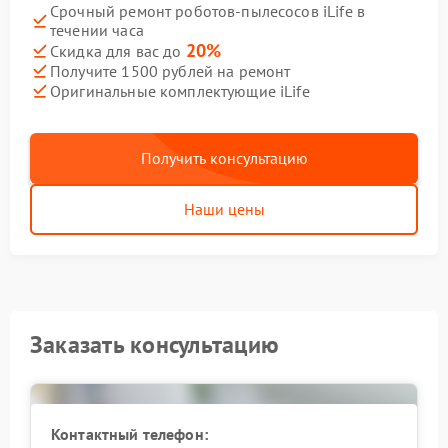
Срочный ремонт роботов-пылесосов iLife в
течении часа
20%
Скидка для вас до
Получите 1500 рублей на ремонт
Оригинальные комплектующие iLife
Получить консультацию
Наши цены
Заказать консультацию
Контактный телефон: