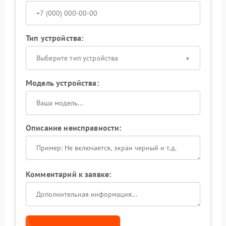
Тип устройства:
Выберите тип устройства
Модель устройства:
Описание неисправности:
Комментарий к заявке: