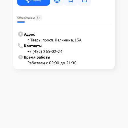
54
Обзор
Отзывы
Адрес
г. Тверь, просп. Калинина, 13А
Контакты
+7 (482) 265-02-24
Время работы
Работаем с 09:00 до 21:00