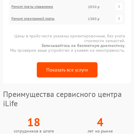
Ремонт платы управления
2030 р
Ремонт электронной платы
1380 р
Цены в прайс-листе указаны ориентировочные, без учета
стоимости запчастей.
Записывайтесь на бесплатную диагностику.
Мы проверим ваше устройство и укажем на неисправность.
Показать все услуги
Преимущества сервисного центра
iLife
18
4
сотрудников в штате
лет на рынке