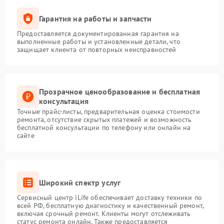
Гарантия на работы и запчасти
Предоставляется документированная гарантия на
выполненные работы и установленные детали, что
защищает клиента от повторных неисправностей
Прозрачное ценообразование и бесплатная
консультация
Точные прайс-листы, предварительная оценка стоимости
ремонта, отсутствие скрытых платежей и возможность
бесплатной консультации по телефону или онлайн на
сайте
Широкий спектр услуг
Сервисный центр iLife обеспечивает доставку техники по
всей РФ, бесплатную диагностику и качественный ремонт,
включая срочный ремонт. Клиенты могут отслеживать
статус ремонта онлайн. Также предоставляется