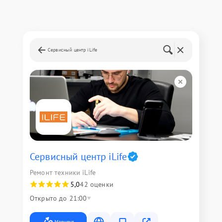
Сервисный центр iLife
Сервисный центр iLife
Ремонт техники iLife
5,0
42 оценки
Открыто до 21:00
Маршрут