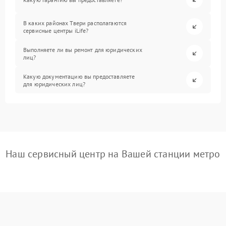
В каких районах Твери располагаются
сервисные центры iLife?
Выполняете ли вы ремонт для юридических
лиц?
Какую документацию вы предоставляете
для юридических лиц?
Наш сервисный центр на Вашей станции метро