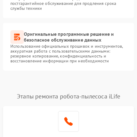
постгарантийное обслуживание для продления срока
службы техники
Оригинальные программные решение и
безопасное обслуживание данных
Использование официальных прошивок и инструментов,
аккуратная работа с пользовательскими данными:
резервное копирование, конфиденциальность и
восстановление информации при необходимости
Этапы ремонта робота-пылесоса iLife