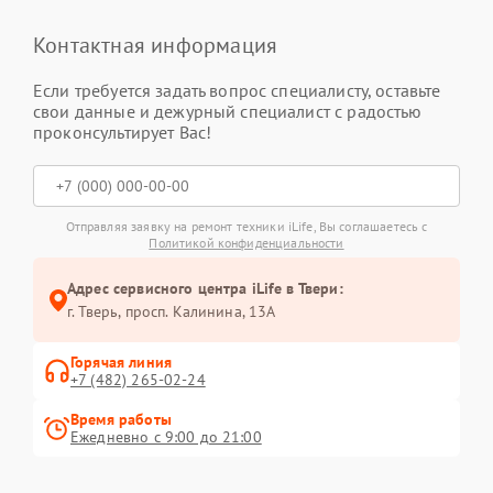
Контактная информация
Если требуется задать вопрос специалисту, оставьте
свои данные и дежурный специалист с радостью
проконсультирует Вас!
Отправляя заявку на ремонт техники iLife, Вы соглашаетесь с
Политикой конфиденциальности
Адрес сервисного центра iLife в Твери:
г. Тверь, просп. Калинина, 13А
Горячая линия
+7 (482) 265-02-24
Время работы
Ежедневно с 9:00 до 21:00