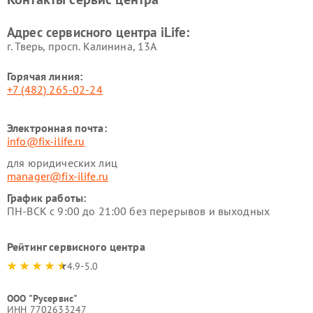
Адрес сервисного центра iLife:
г. Тверь, просп. Калинина, 13А
Горячая линия:
+7 (482) 265-02-24
Электронная почта:
info@fix-ilife.ru
для юридических лиц
manager@fix-ilife.ru
График работы:
ПН-ВСК с 9:00 до 21:00 без перерывов и выходных
Рейтинг сервисного центра
4.9-5.0
ООО "Русервис"
ИНН 7702633247