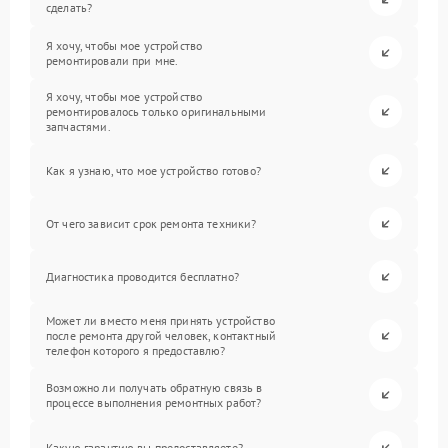
сделать?
Я хочу, чтобы мое устройство
ремонтировали при мне.
Я хочу, чтобы мое устройство
ремонтировалось только оригинальными
запчастями.
Как я узнаю, что мое устройство готово?
От чего зависит срок ремонта техники?
Диагностика проводится бесплатно?
Может ли вместо меня принять устройство
после ремонта другой человек, контактный
телефон которого я предоставлю?
Возможно ли получать обратную связь в
процессе выполнения ремонтных работ?
Какую гарантию вы предоставляете?