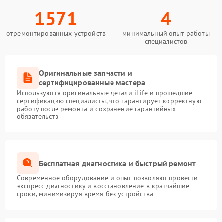
1571
4
отремонтированных устройств
минимальный опыт работы
специалистов
Оригинальные запчасти и
сертифицированные мастера
Используются оригинальные детали iLife и прошедшие
сертификацию специалисты, что гарантирует корректную
работу после ремонта и сохранение гарантийных
обязательств
Бесплатная диагностика и быстрый ремонт
Современное оборудование и опыт позволяют провести
экспресс-диагностику и восстановление в кратчайшие
сроки, минимизируя время без устройства