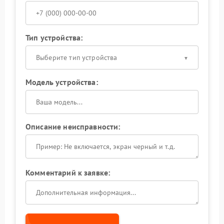
Тип устройства:
Выберите тип устройства
Модель устройства:
Описание неисправности:
Комментарий к заявке: