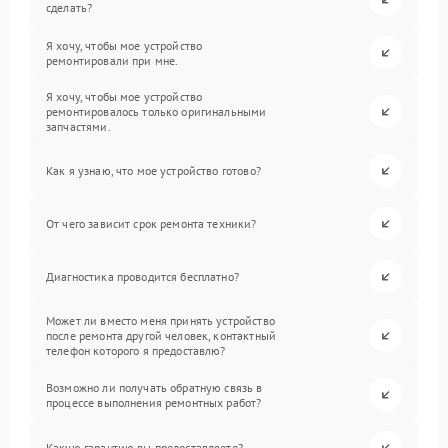
сделать?
Я хочу, чтобы мое устройство
ремонтировали при мне.
Я хочу, чтобы мое устройство
ремонтировалось только оригинальными
запчастями.
Как я узнаю, что мое устройство готово?
От чего зависит срок ремонта техники?
Диагностика проводится бесплатно?
Может ли вместо меня принять устройство
после ремонта другой человек, контактный
телефон которого я предоставлю?
Возможно ли получать обратную связь в
процессе выполнения ремонтных работ?
Какую гарантию вы предоставляете?