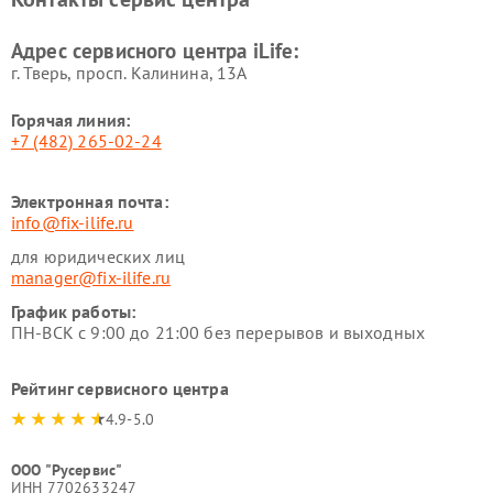
Адрес сервисного центра iLife:
г. Тверь, просп. Калинина, 13А
Горячая линия:
+7 (482) 265-02-24
Электронная почта:
info@fix-ilife.ru
для юридических лиц
manager@fix-ilife.ru
График работы:
ПН-ВСК с 9:00 до 21:00 без перерывов и выходных
Рейтинг сервисного центра
4.9-5.0
ООО "Русервис"
ИНН 7702633247