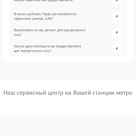
В каких районах Твери располагаются
сервисные центры iLife?
Выполняете ли вы ремонт для юридических
лиц?
Какую документацию вы предоставляете
для юридических лиц?
Наш сервисный центр на Вашей станции метро