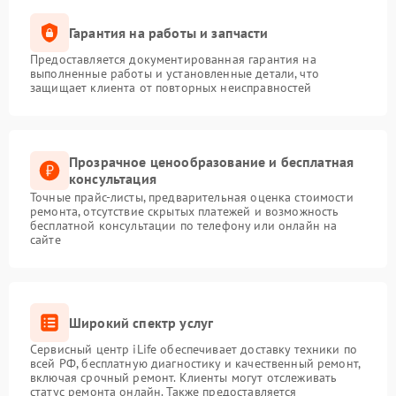
Гарантия на работы и запчасти
Предоставляется документированная гарантия на
выполненные работы и установленные детали, что
защищает клиента от повторных неисправностей
Прозрачное ценообразование и бесплатная
консультация
Точные прайс-листы, предварительная оценка стоимости
ремонта, отсутствие скрытых платежей и возможность
бесплатной консультации по телефону или онлайн на
сайте
Широкий спектр услуг
Сервисный центр iLife обеспечивает доставку техники по
всей РФ, бесплатную диагностику и качественный ремонт,
включая срочный ремонт. Клиенты могут отслеживать
статус ремонта онлайн. Также предоставляется