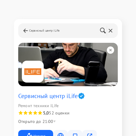
Сервисный центр iLife
Сервисный центр iLife
Ремонт техники iLife
5,0
52 оценки
Открыто до 21:00
Маршрут