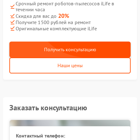
Срочный ремонт роботов-пылесосов iLife в
течении часа
20%
Скидка для вас до
Получите 1500 рублей на ремонт
Оригинальные комплектующие iLife
Получить консультацию
Наши цены
Заказать консультацию
Контактный телефон: