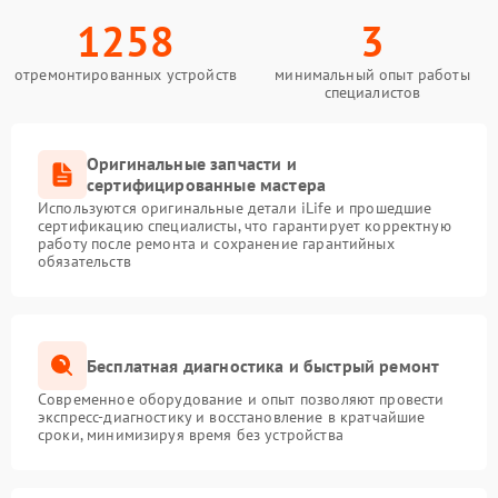
1258
3
отремонтированных устройств
минимальный опыт работы
специалистов
Оригинальные запчасти и
сертифицированные мастера
Используются оригинальные детали iLife и прошедшие
сертификацию специалисты, что гарантирует корректную
работу после ремонта и сохранение гарантийных
обязательств
Бесплатная диагностика и быстрый ремонт
Современное оборудование и опыт позволяют провести
экспресс-диагностику и восстановление в кратчайшие
сроки, минимизируя время без устройства