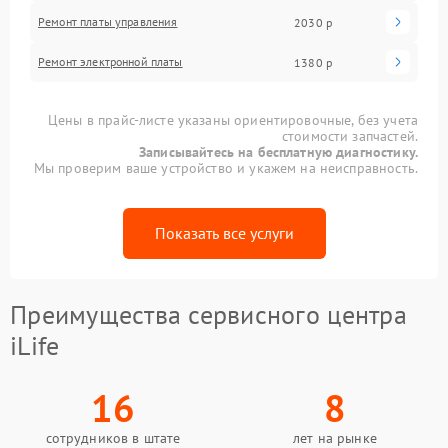
Ремонт платы управления
2030 р
Ремонт электронной платы
1380 р
Цены в прайс-листе указаны ориентировочные, без учета
стоимости запчастей.
Записывайтесь на бесплатную диагностику.
Мы проверим ваше устройство и укажем на неисправность.
Показать все услуги
Преимущества сервисного центра
iLife
16
8
сотрудников в штате
лет на рынке