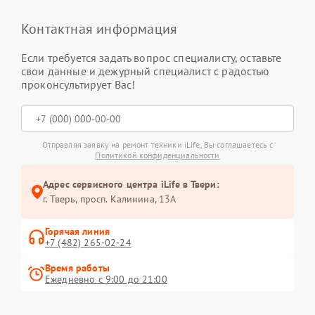
Контактная информация
Если требуется задать вопрос специалисту, оставьте
свои данные и дежурный специалист с радостью
проконсультирует Вас!
Отправляя заявку на ремонт техники iLife, Вы соглашаетесь с
Политикой конфиденциальности
Адрес сервисного центра iLife в Твери:
г. Тверь, просп. Калинина, 13А
Горячая линия
+7 (482) 265-02-24
Время работы
Ежедневно с 9:00 до 21:00