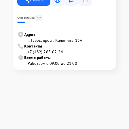
59
Обзор
Отзывы
Адрес
г. Тверь, просп. Калинина, 13А
Контакты
+7 (482) 265-02-24
Время работы
Работаем с 09:00 до 21:00