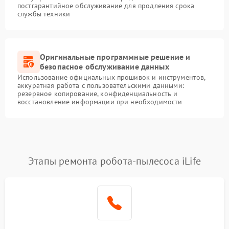
постгарантийное обслуживание для продления срока
службы техники
Оригинальные программные решение и
безопасное обслуживание данных
Использование официальных прошивок и инструментов,
аккуратная работа с пользовательскими данными:
резервное копирование, конфиденциальность и
восстановление информации при необходимости
Этапы ремонта робота-пылесоса iLife