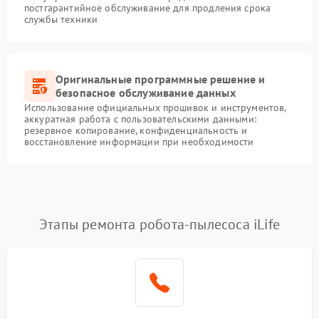
постгарантийное обслуживание для продления срока
службы техники
Оригинальные программные решение и
безопасное обслуживание данных
Использование официальных прошивок и инструментов,
аккуратная работа с пользовательскими данными:
резервное копирование, конфиденциальность и
восстановление информации при необходимости
Этапы ремонта робота-пылесоса iLife