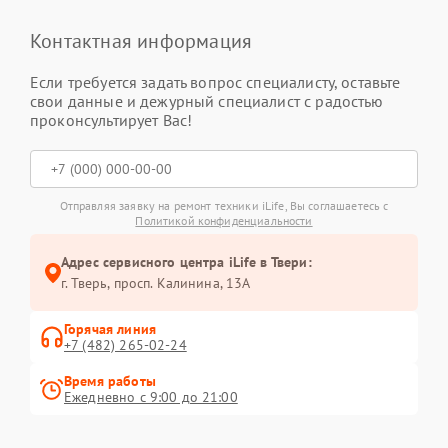
Контактная информация
Если требуется задать вопрос специалисту, оставьте
свои данные и дежурный специалист с радостью
проконсультирует Вас!
Отправляя заявку на ремонт техники iLife, Вы соглашаетесь с
Политикой конфиденциальности
Адрес сервисного центра iLife в Твери:
г. Тверь, просп. Калинина, 13А
Горячая линия
+7 (482) 265-02-24
Время работы
Ежедневно с 9:00 до 21:00