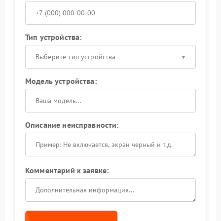
Тип устройства:
Выберите тип устройства
Модель устройства:
Описание неисправности:
Комментарий к заявке: