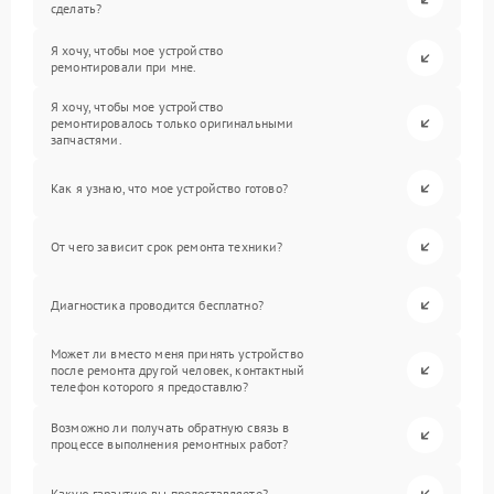
сделать?
Я хочу, чтобы мое устройство
ремонтировали при мне.
Я хочу, чтобы мое устройство
ремонтировалось только оригинальными
запчастями.
Как я узнаю, что мое устройство готово?
От чего зависит срок ремонта техники?
Диагностика проводится бесплатно?
Может ли вместо меня принять устройство
после ремонта другой человек, контактный
телефон которого я предоставлю?
Возможно ли получать обратную связь в
процессе выполнения ремонтных работ?
Какую гарантию вы предоставляете?