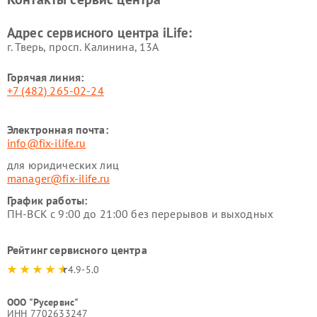
Адрес сервисного центра iLife:
г. Тверь, просп. Калинина, 13А
Горячая линия:
+7 (482) 265-02-24
Электронная почта:
info@fix-ilife.ru
для юридических лиц
manager@fix-ilife.ru
График работы:
ПН-ВСК с 9:00 до 21:00 без перерывов и выходных
Рейтинг сервисного центра
4.9-5.0
ООО "Русервис"
ИНН 7702633247