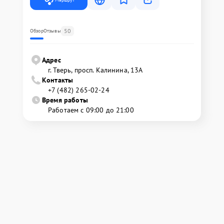
50
Обзор
Отзывы
Адрес
г. Тверь, просп. Калинина, 13А
Контакты
+7 (482) 265-02-24
Время работы
Работаем с 09:00 до 21:00