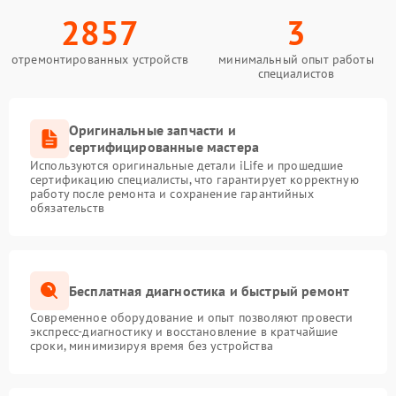
2857
3
отремонтированных устройств
минимальный опыт работы
специалистов
Оригинальные запчасти и
сертифицированные мастера
Используются оригинальные детали iLife и прошедшие
сертификацию специалисты, что гарантирует корректную
работу после ремонта и сохранение гарантийных
обязательств
Бесплатная диагностика и быстрый ремонт
Современное оборудование и опыт позволяют провести
экспресс-диагностику и восстановление в кратчайшие
сроки, минимизируя время без устройства