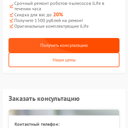
Срочный ремонт роботов-пылесосов iLife в
течении часа
20%
Скидка для вас до
Получите 1500 рублей на ремонт
Оригинальные комплектующие iLife
Получить консультацию
Наши цены
Заказать консультацию
Контактный телефон: