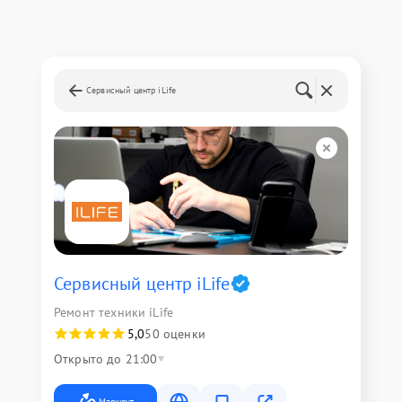
Сервисный центр iLife
Сервисный центр iLife
Ремонт техники iLife
5,0
50 оценки
Открыто до 21:00
Маршрут