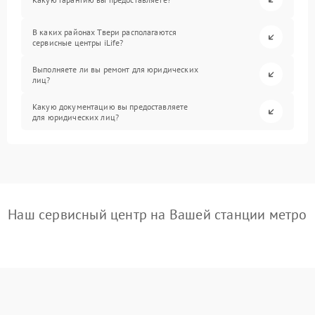
В каких районах Твери располагаются
сервисные центры iLife?
Выполняете ли вы ремонт для юридических
лиц?
Какую документацию вы предоставляете
для юридических лиц?
Наш сервисный центр на Вашей станции метро