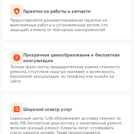
Гарантия на работы и запчасти
Предоставляется документированная гарантия на
выполненные работы и установленные детали, что
защищает клиента от повторных неисправностей
Прозрачное ценообразование и бесплатная
консультация
Точные прайс-листы, предварительная оценка стоимости
ремонта, отсутствие скрытых платежей и возможность
бесплатной консультации по телефону или онлайн на
сайте
Широкий спектр услуг
Сервисный центр iLife обеспечивает доставку техники по
всей РФ, бесплатную диагностику и качественный ремонт,
включая срочный ремонт. Клиенты могут отслеживать
статус ремонта онлайн. Также предоставляется