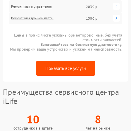
Ремонт платы управления
2030 р
Ремонт электронной платы
1380 р
Цены в прайс-листе указаны ориентировочные, без учета
стоимости запчастей.
Записывайтесь на бесплатную диагностику.
Мы проверим ваше устройство и укажем на неисправность.
Показать все услуги
Преимущества сервисного центра
iLife
10
8
сотрудников в штате
лет на рынке