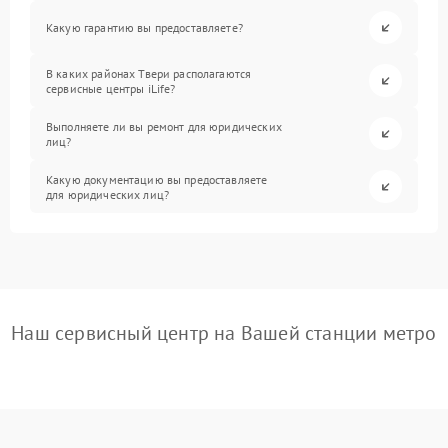
Какую гарантию вы предоставляете?
В каких районах Твери располагаются
сервисные центры iLife?
Выполняете ли вы ремонт для юридических
лиц?
Какую документацию вы предоставляете
для юридических лиц?
Наш сервисный центр на Вашей станции метро