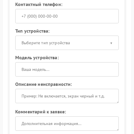
Контактный телефон:
Тип устройства:
Выберите тип устройства
Модель устройства:
Описание неисправности:
Комментарий к заявке: