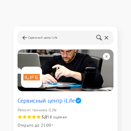
Сервисный центр iLife
Сервисный центр iLife
Ремонт техники iLife
5,0
58 оценки
Открыто до 21:00