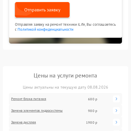
Отправить заявку
Отправляя заявку на ремонт техники iLife, Вы соглашаетесь
с
Политикой конфиденциальности
Цены на услуги ремонта
Цены актуальны на текущую дату 08.08.2026
Ремонт блока питания
680 р
Замена элементов гидросистемы
980 р
Замена дисплея
1980 р