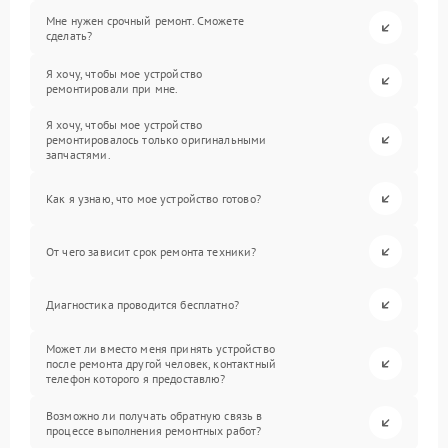
Мне нужен срочный ремонт. Сможете
сделать?
Я хочу, чтобы мое устройство
ремонтировали при мне.
Я хочу, чтобы мое устройство
ремонтировалось только оригинальными
запчастями.
Как я узнаю, что мое устройство готово?
От чего зависит срок ремонта техники?
Диагностика проводится бесплатно?
Может ли вместо меня принять устройство
после ремонта другой человек, контактный
телефон которого я предоставлю?
Возможно ли получать обратную связь в
процессе выполнения ремонтных работ?