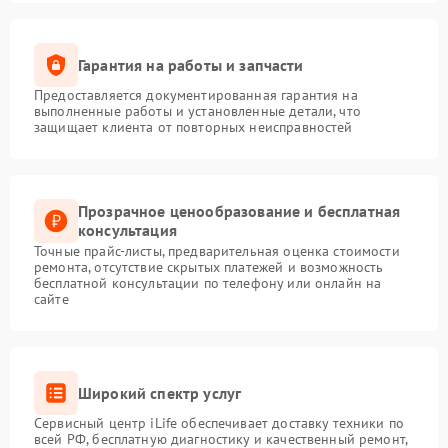
Гарантия на работы и запчасти
Предоставляется документированная гарантия на
выполненные работы и установленные детали, что
защищает клиента от повторных неисправностей
Прозрачное ценообразование и бесплатная
консультация
Точные прайс-листы, предварительная оценка стоимости
ремонта, отсутствие скрытых платежей и возможность
бесплатной консультации по телефону или онлайн на
сайте
Широкий спектр услуг
Сервисный центр iLife обеспечивает доставку техники по
всей РФ, бесплатную диагностику и качественный ремонт,