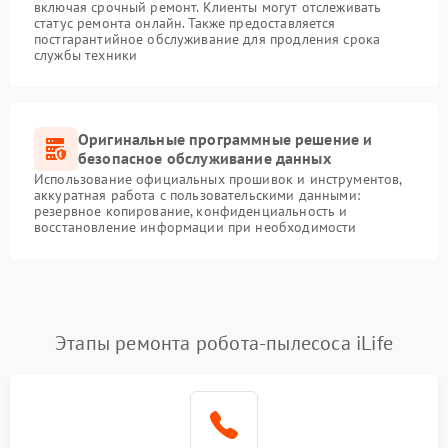
включая срочный ремонт. Клиенты могут отслеживать
статус ремонта онлайн. Также предоставляется
постгарантийное обслуживание для продления срока
службы техники
Оригинальные программные решение и
безопасное обслуживание данных
Использование официальных прошивок и инструментов,
аккуратная работа с пользовательскими данными:
резервное копирование, конфиденциальность и
восстановление информации при необходимости
Этапы ремонта робота-пылесоса iLife