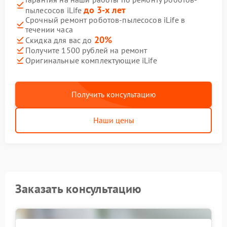
до 3-х лет
пылесосов iLife
Срочный ремонт роботов-пылесосов iLife в
течении часа
20%
Скидка для вас до
Получите 1500 рублей на ремонт
Оригинальные комплектующие iLife
Получить консультацию
Наши цены
Заказать консультацию