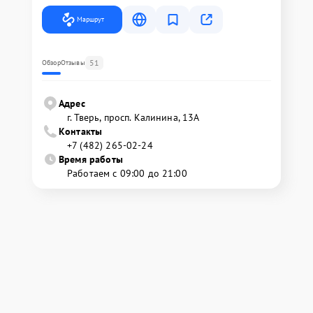
Маршрут
51
Обзор
Отзывы
Адрес
г. Тверь, просп. Калинина, 13А
Контакты
+7 (482) 265-02-24
Время работы
Работаем с 09:00 до 21:00