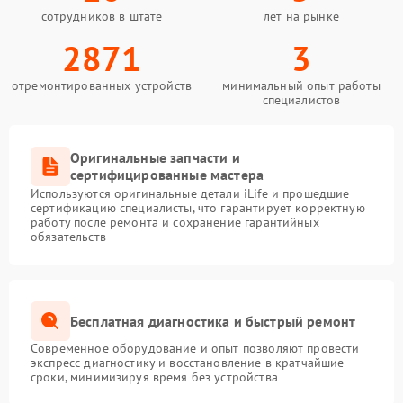
сотрудников в штате
лет на рынке
2871
3
отремонтированных устройств
минимальный опыт работы
специалистов
Оригинальные запчасти и
сертифицированные мастера
Используются оригинальные детали iLife и прошедшие
сертификацию специалисты, что гарантирует корректную
работу после ремонта и сохранение гарантийных
обязательств
Бесплатная диагностика и быстрый ремонт
Современное оборудование и опыт позволяют провести
экспресс-диагностику и восстановление в кратчайшие
сроки, минимизируя время без устройства