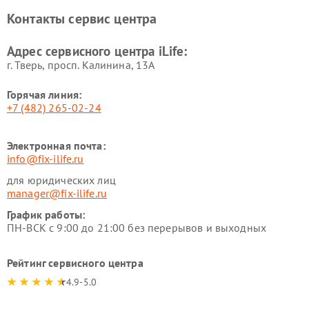
Контакты сервис центра
Адрес сервисного центра iLife:
г. Тверь, просп. Калинина, 13А
Горячая линия:
+7 (482) 265-02-24
Электронная почта:
info@fix-ilife.ru
для юридических лиц
manager@fix-ilife.ru
График работы:
ПН-ВСК с 9:00 до 21:00 без перерывов и выходных
Рейтинг сервисного центра
4.9-5.0