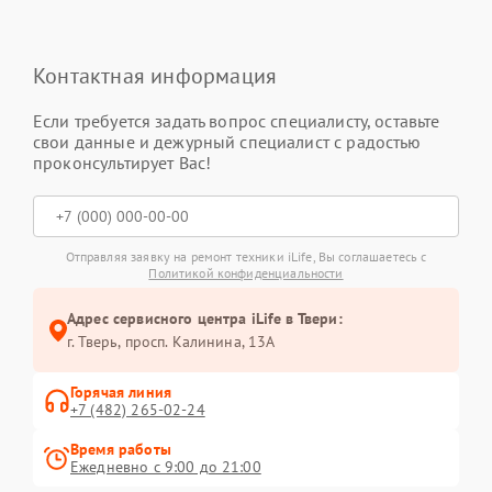
Контактная информация
Если требуется задать вопрос специалисту, оставьте
свои данные и дежурный специалист с радостью
проконсультирует Вас!
Отправляя заявку на ремонт техники iLife, Вы соглашаетесь с
Политикой конфиденциальности
Адрес сервисного центра iLife в Твери:
г. Тверь, просп. Калинина, 13А
Горячая линия
+7 (482) 265-02-24
Время работы
Ежедневно с 9:00 до 21:00