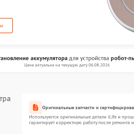
ны
тановление аккумулятора
для устройства
робот-пы
Цена актуальна на текущую дату 06.08.2026
тра
Оригинальные запчасти и сертифициров
Используются оригинальные детали iLife и про
гарантирует корректную работу после ремонта 