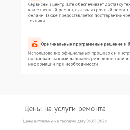
Сервисный центр iLife обеспечивает доставку те
качественный ремонт, включая срочный ремонт. 
онлайн. Также предоставляется постгарантийно
техники
Оригинальные программные решение и б
Использование официальных прошивок и инстру
пользовательскими данными: резервное копиро
информации при необходимости
Цены на услуги ремонта
Цены актуальны на текущую дату 06.08.2026