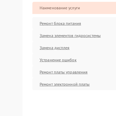
Наименование услуги
Ремонт блока питания
Замена элементов гидросистемы
Замена дисплея
Устранение ошибок
Ремонт платы управления
Ремонт электронной платы