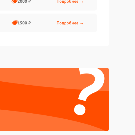
2000 ₽
Подробнее →
1500 ₽
Подробнее →
?