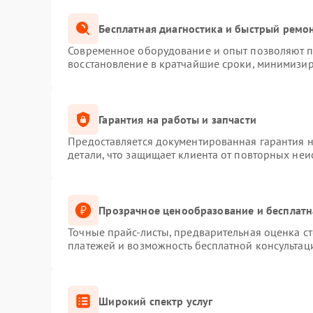
Бесплатная диагностика и быстрый ремо
Современное оборудование и опыт позволяют пр
восстановление в кратчайшие сроки, минимизир
Гарантия на работы и запчасти
Предоставляется документированная гарантия 
детали, что защищает клиента от повторных не
Прозрачное ценообразование и бесплатн
Точные прайс-листы, предварительная оценка ст
платежей и возможность бесплатной консультаци
Широкий спектр услуг