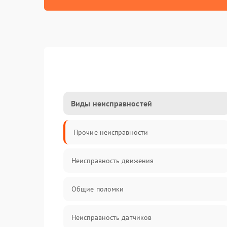
Виды неисправностей
Прочие неисправности
Неисправность движения
Общие поломки
Неисправность датчиков