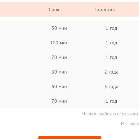
Срок
Гарантия
50 мин
1 год
100 мин
1 год
70 мин
1 год
30 мин
2 года
60 мин
3 года
70 мин
1 год
Цены в прайс-листе указаны
Мы прове