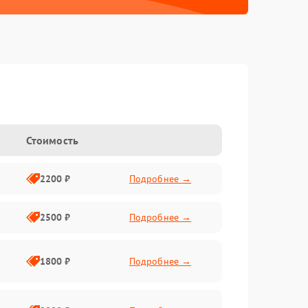
Стоимость
2200 ₽
Подробнее →
2500 ₽
Подробнее →
1800 ₽
Подробнее →