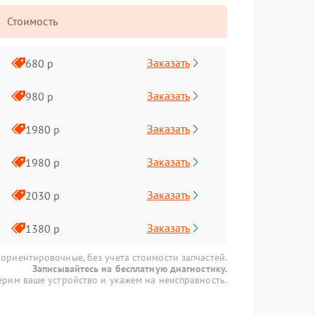
Стоимость
Заказать
680 р
Заказать
980 р
Заказать
1980 р
Заказать
1980 р
Заказать
2030 р
Заказать
1380 р
 ориентировочные, без учета стоимости запчастей.
Записывайтесь на бесплатную диагностику.
рим ваше устройство и укажем на неисправность.