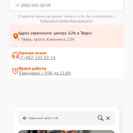
Отправляя заявку на ремонт техники iLife, Вы соглашаетесь с
Политикой конфиденциальности
Адрес сервисного центра iLife в Твери:
г. Тверь, просп. Калинина, 13А
Горячая линия
+7 (482) 265-02-24
Время работы
Ежедневно с 9:00 до 21:00
Сервисный центр iLife