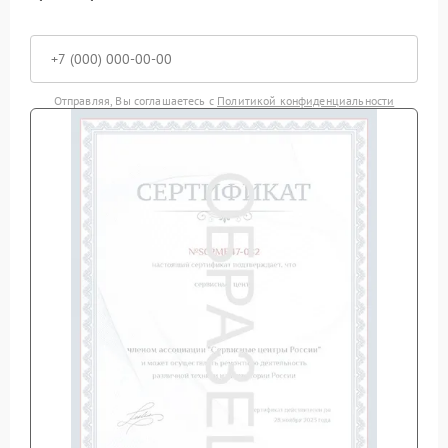
Отправляя, Вы соглашаетесь с
Политикой конфиденциальности