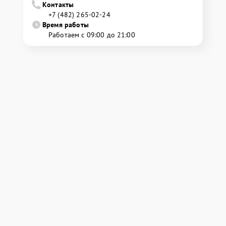
Контакты
+7 (482) 265-02-24
Время работы
Работаем с 09:00 до 21:00