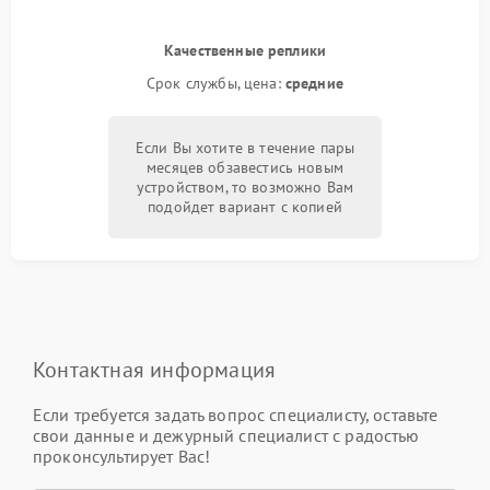
Качественные реплики
Срок службы, цена:
средние
Если Вы хотите в течение пары
месяцев обзавестись новым
устройством, то возможно Вам
подойдет вариант с копией
Контактная информация
Если требуется задать вопрос специалисту, оставьте
свои данные и дежурный специалист с радостью
проконсультирует Вас!