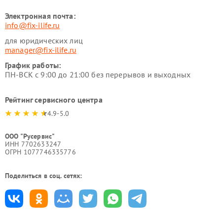
Электронная почта:
info@fix-ilife.ru
для юридических лиц
manager@fix-ilife.ru
График работы:
ПН-ВСК с 9:00 до 21:00 без перерывов и выходных
Рейтинг сервисного центра
4.9-5.0
ООО "Русервис"
ИНН 7702633247
ОГРН 1077746335776
Поделиться в соц. сетях: