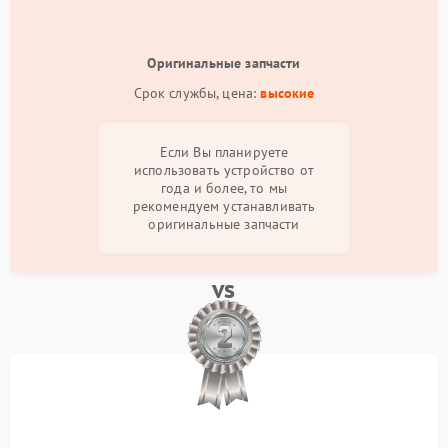
Оригинальные запчасти
Срок службы, цена:
высокие
Если Вы планируете
использовать устройство от
года и более, то мы
рекомендуем устанавливать
оригинальные запчасти
vs