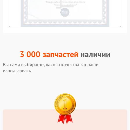
3 000 запчастей
наличии
Вы сами выбираете, какого качества запчасти
использовать